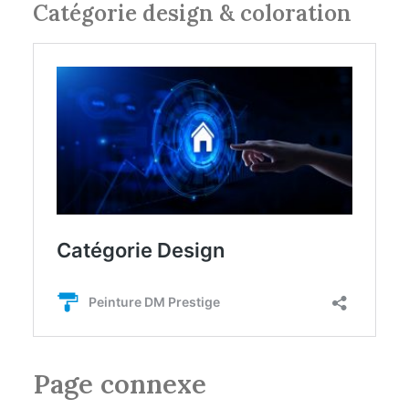
Catégorie design & coloration
Page connexe