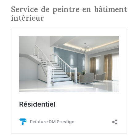
Service de peintre en bâtiment
intérieur