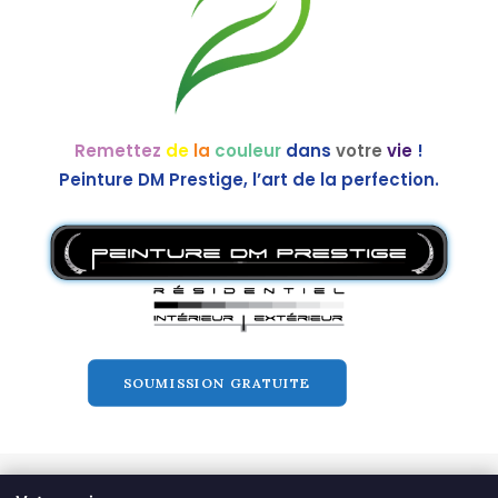
Remettez
de
la
couleur
dans
votre
vie
!
Peinture DM Prestige, l’art de la perfection.
SOUMISSION GRATUITE