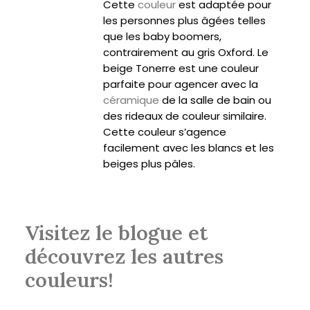
Cette
couleur
est adaptée pour
les personnes plus âgées telles
que les baby boomers,
contrairement au gris Oxford. Le
beige Tonerre est une couleur
parfaite pour agencer avec la
céramique
de la salle de bain ou
des rideaux de couleur similaire.
Cette couleur s’agence
facilement avec les blancs et les
beiges plus pâles.
Visitez le blogue et
découvrez les autres
couleurs!