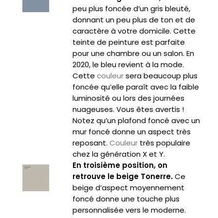
peu plus foncée d’un gris bleuté,
donnant un peu plus de ton et de
caractère à votre domicile. Cette
teinte de peinture est parfaite
pour une chambre ou un salon. En
2020, le bleu revient à la mode.
Cette
couleur
sera beaucoup plus
foncée qu’elle paraît avec la faible
luminosité ou lors des journées
nuageuses. Vous êtes avertis !
Notez qu’un plafond foncé avec un
mur foncé donne un aspect très
reposant.
Couleur
très populaire
chez la génération X et Y.
En troisième position, on
retrouve le beige Tonerre.
Ce
beige d’aspect moyennement
foncé donne une touche plus
personnalisée vers le moderne.