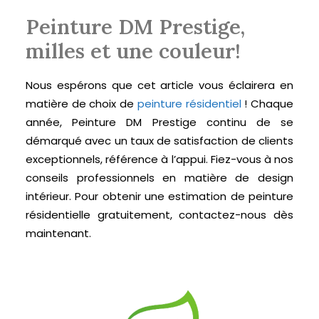
Peinture DM Prestige,
milles et une couleur!
Nous espérons que cet article vous éclairera en
matière de choix de
peinture
résidentiel
! Chaque
année, Peinture DM Prestige continu de se
démarqué avec un taux de satisfaction de clients
exceptionnels, référence à l’appui. Fiez-vous à nos
conseils professionnels en matière de design
intérieur. Pour obtenir une estimation de peinture
résidentielle gratuitement, contactez-nous dès
maintenant.