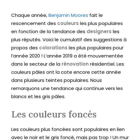
Chaque année,
Benjamin Moores
fait le
rescencement des
couleurs
les plus populaires
en fonction de la tendance des
designers
les
plus réputés. Voici le cumulatif des suggestions à
propos des
colorations
les plus populaires pour
l’année 2020 ! L’année 2019 a été mouvementée
dans le secteur de la
rénovation
résidentiel. Les
couleurs pâles ont la cote encore cette année
dans plusieurs teintes populaires. Nous
remarquons une tendance qui continue vers les
blancs et les gris pâles.
Les couleurs foncés
Les couleurs plus foncées sont populaires en lien
avec le noir et le gris foncé, mais pas trop ! Un mur