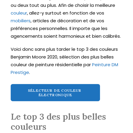
ou deux tout au plus. Afin de choisir la meilleure
couleur
, allez-y surtout en fonction de vos
mobiliers
, articles de décoration et de vos
préférences personnelles. Il importe que les
agencements soient harmonieux et bien calibrés.
Voici donc sans plus tarder le top 3 des couleurs
Benjamin Moore 2020, sélection des plus belles
couleur de peinture résidentielle par
Peinture DM
Prestige
.
SÉLECTEUR DE COULEUR 
ÉLECTRONIQUE
Le top 3 des plus belles
couleurs