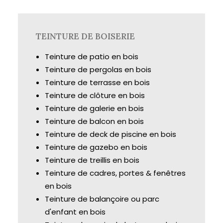
TEINTURE DE BOISERIE
Teinture de patio en bois
Teinture de pergolas en bois
Teinture de terrasse en bois
Teinture de clôture en bois
Teinture de galerie en bois
Teinture de balcon en bois
Teinture de deck de piscine en bois
Teinture de gazebo en bois
Teinture de treillis en bois
Teinture de cadres, portes & fenêtres
en bois
Teinture de balançoire ou parc
d'enfant en bois