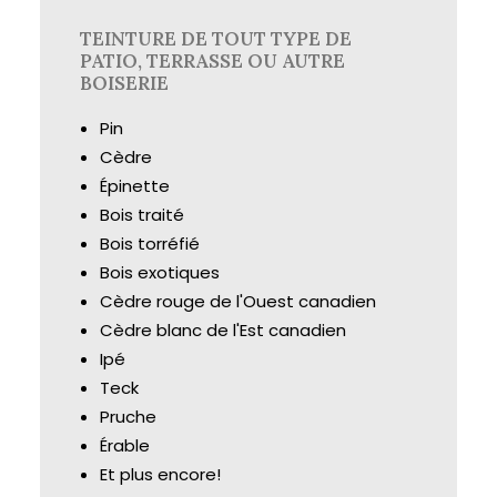
TEINTURE DE TOUT TYPE DE
PATIO, TERRASSE OU AUTRE
BOISERIE
Pin
Cèdre
Épinette
Bois traité
Bois torréfié
Bois exotiques
Cèdre rouge de l'Ouest canadien
Cèdre blanc de l'Est canadien
Ipé
Teck
Pruche
Érable
Et plus encore!