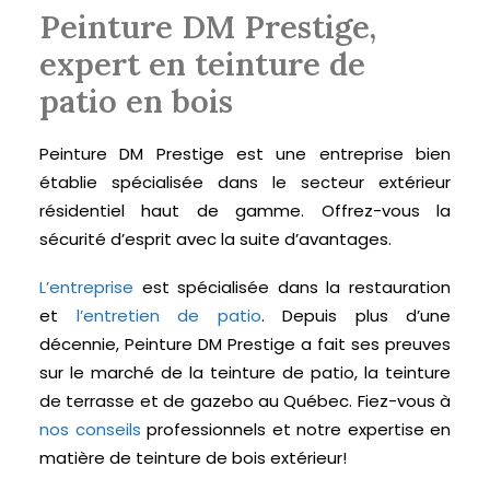
Peinture DM Prestige,
expert en teinture de
patio en bois
Peinture DM Prestige est une entreprise bien
établie spécialisée dans le secteur extérieur
résidentiel haut de gamme. Offrez-vous la
sécurité d’esprit avec la suite d’avantages.
L’entreprise
est spécialisée dans la restauration
et
l’entretien de patio
. Depuis plus d’une
décennie, Peinture DM Prestige a fait ses preuves
sur le marché de la teinture de patio, la teinture
de terrasse et de gazebo au Québec. Fiez-vous à
nos conseils
professionnels et notre expertise en
matière de teinture de bois extérieur!