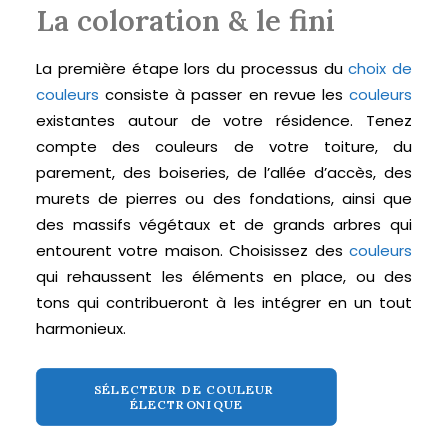
La coloration & le fini
La première étape lors du processus du
choix de
couleurs
consiste à passer en revue les
couleurs
existantes autour de votre résidence. Tenez
compte des couleurs de votre toiture, du
parement, des boiseries, de l’allée d’accès, des
murets de pierres ou des fondations, ainsi que
des massifs végétaux et de grands arbres qui
entourent votre maison. Choisissez des
couleurs
qui rehaussent les éléments en place, ou des
tons qui contribueront à les intégrer en un tout
harmonieux.
SÉLECTEUR DE COULEUR 
ÉLECTRONIQUE