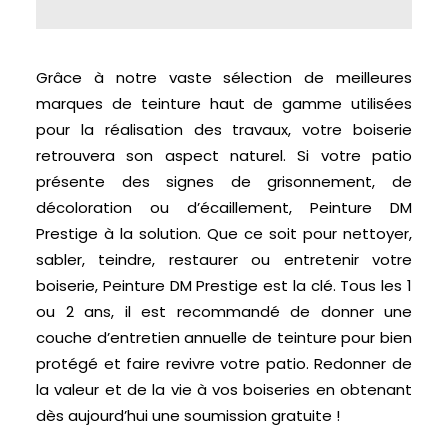
Grâce à notre vaste sélection de meilleures
marques de teinture haut de gamme utilisées
pour la réalisation des travaux, votre boiserie
retrouvera son aspect naturel. Si votre patio
présente des signes de grisonnement, de
décoloration ou d’écaillement, Peinture DM
Prestige à la solution. Que ce soit pour nettoyer,
sabler, teindre, restaurer ou entretenir votre
boiserie, Peinture DM Prestige est la clé. Tous les 1
ou 2 ans, il est recommandé de donner une
couche d’entretien annuelle de teinture pour bien
protégé et faire revivre votre patio. Redonner de
la valeur et de la vie à vos boiseries en obtenant
dès aujourd’hui une soumission gratuite !