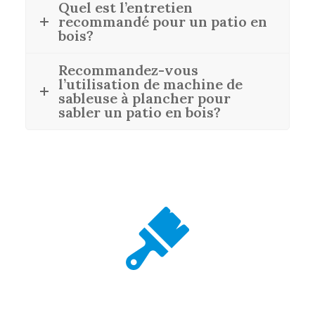
Quel est l’entretien
recommandé pour un patio en
bois?
Recommandez-vous
l’utilisation de machine de
sableuse à plancher pour
sabler un patio en bois?