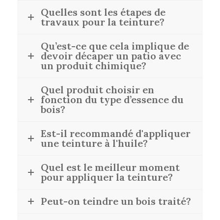
Quelles sont les étapes de
travaux pour la teinture?
Qu’est-ce que cela implique de
devoir décaper un patio avec
un produit chimique?
Quel produit choisir en
fonction du type d’essence du
bois?
Est-il recommandé d'appliquer
une teinture à l'huile?
Quel est le meilleur moment
pour appliquer la teinture?
Peut-on teindre un bois traité?