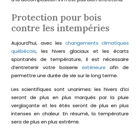
Protection pour bois
contre les intempéries
Aujourd’hui, avec les
changements climatiques
québécois
, les hivers glaciaux et les écarts
spontanés de température, il est nécessaire
d’entretenir votre boiserie
extérieure
afin de
permettre une durée de vie sur le long terme.
Les scientifiques sont unanimes: les hivers d’ici
seront de plus en plus marqués par la pluie
verglaçante et les étés seront de plus en plus
intenses en chaleur. En résumé, la température
sera de plus en plus extrême.