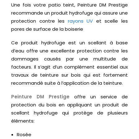
Une fois votre patio teint, Peinture DM Prestige
recommande un produit hydrofuge qui assure une
protection contre les
rayons UV
et scelle les
pores de surface de la boiserie
Ce produit hydrofuge est un scellant à base
d’eau offre une excellente protection contre les
dommages causés par une multitude de
facteurs. Il s’agit d’un complément essentiel aux
travaux de teinture sur bois qui est fortement
recommandé suite à l’application de la teinture.
Peinture DM Prestige
offre un service de
protection du bois en appliquant un produit de
scellant hydrofuge qui protège de plusieurs
éléments:
Rosée