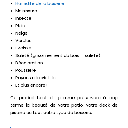
Humidité de la boiserie
Moisissure
Insecte
Pluie
Neige
Verglas
Graisse
Saleté (grisonnement du bois = saleté)
Décoloration
Poussière
Rayons ultraviolets
Et plus encore!
Ce produit haut de gamme préservera à long
terme la beauté de votre patio, votre deck de
piscine ou tout autre type de boiserie.