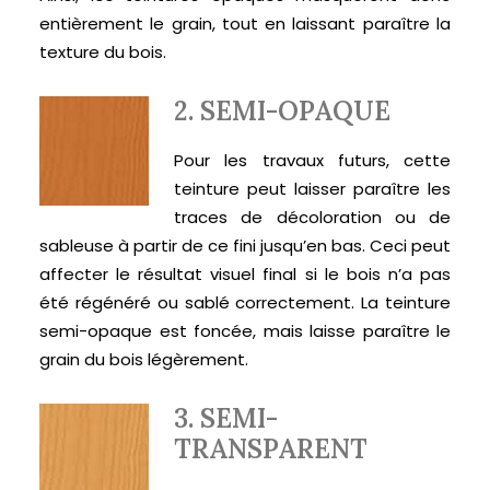
entièrement le grain, tout en laissant paraître la
texture du bois.
2. SEMI-OPAQUE
Pour les travaux futurs, cette
teinture peut laisser paraître les
traces de décoloration ou de
sableuse à partir de ce fini jusqu’en bas. Ceci peut
affecter le résultat visuel final si le bois n’a pas
été régénéré ou sablé correctement. La teinture
semi-opaque est foncée, mais laisse paraître le
grain du bois légèrement.
3. SEMI-
TRANSPARENT