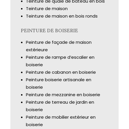
Teinture de quaie de bateau en bois
Teinture de maison
Teinture de maison en bois ronds
PEINTURE DE BOISERIE
Peinture de façade de maison
extérieure
Peinture de rampe d’escalier en
boiserie
Peinture de cabanon en boiserie
Peinture boiserie artisanale en
boiserie
Peinture de mezzanine en boiserie
Peinture de terreau de jardin en
boiserie
Peinture de mobilier extérieur en
boiserie