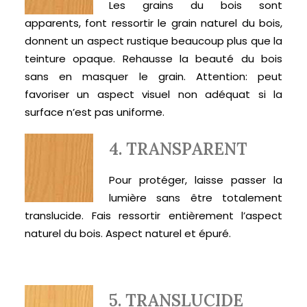
Les grains du bois sont
apparents, font ressortir le grain naturel du bois,
donnent un aspect rustique beaucoup plus que la
teinture opaque. Rehausse la beauté du bois
sans en masquer le grain. Attention: peut
favoriser un aspect visuel non adéquat si la
surface n’est pas uniforme.
4. TRANSPARENT
Pour protéger, laisse passer la
lumière sans être totalement
translucide. Fais ressortir entièrement l’aspect
naturel du bois. Aspect naturel et épuré.
5. TRANSLUCIDE