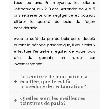
tous les ans. En moyenne, les clients
l’effectuent aux 2-3 ans. Attendre de 4 à 5
ans représente une négligence et pourrait
altérer la qualité du bois de façon
considérable.
Avec le coût du prix du bois qui a doublé
durant la période pandémique, il vaut mieux
effectuer l’entretien régulier de votre bois
afin de garantir un retour sur
investissement.
La teinture de mon patio est
écaillée, quelle est la
procédure de restauration?
Quelles sont les meilleures
teintures de patio?