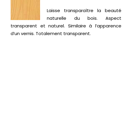
Laisse transparaître la beauté
naturelle du bois. Aspect
transparent et naturel. Similaire à l’apparence
d’un vernis. Totalement transparent.