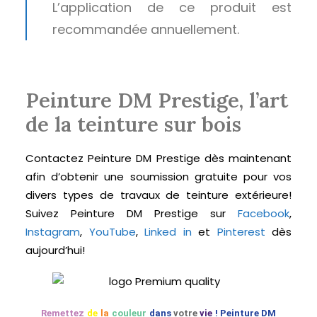
L’application de ce produit est
recommandée annuellement.
Peinture DM Prestige, l’art
de la teinture sur bois
Contactez Peinture DM Prestige dès maintenant
afin d’obtenir une soumission gratuite pour vos
divers types de travaux de teinture extérieure!
Suivez Peinture DM Prestige sur
Facebook
,
Instagram
,
YouTube
,
Linked in
et
Pinterest
dès
aujourd’hui!
Remettez
de
la
couleur
dans
votre
vie
! Peinture DM