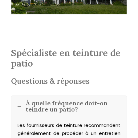
Spécialiste en teinture de
patio
Questions & réponses
À quelle fréquence doit-on
teindre un patio?
Les fournisseurs de teinture recommandent
généralement de procéder à un entretien