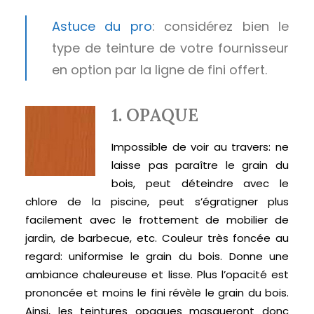
Astuce du pro
: considérez bien le
type de teinture de votre fournisseur
en option par la ligne de fini offert.
1. OPAQUE
Impossible de voir au travers: ne
laisse pas paraître le grain du
bois, peut déteindre avec le
chlore de la piscine, peut s’égratigner plus
facilement avec le frottement de mobilier de
jardin, de barbecue, etc. Couleur très foncée au
regard: uniformise le grain du bois. Donne une
ambiance chaleureuse et lisse. Plus l’opacité est
prononcée et moins le fini révèle le grain du bois.
Ainsi, les teintures opaques masqueront donc