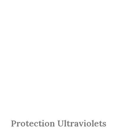
Protection Ultraviolets