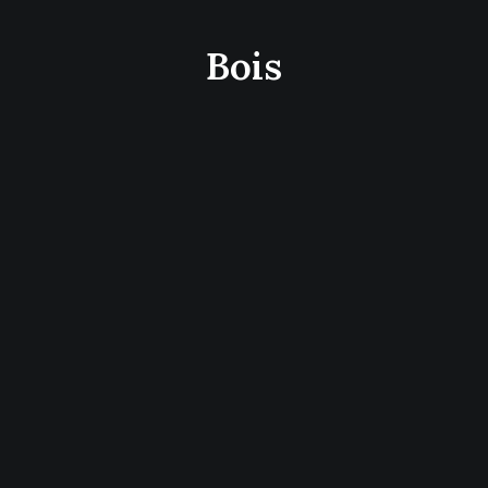
Bois
Recherche