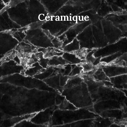
Céramique
Recherche