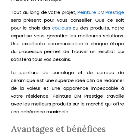
Tout au long de votre projet,
Peinture DM Prestige
sera présent pour vous conseiller. Que ce soit
pour le choix des
couleurs
ou des produits, notre
expertise vous garantira les meilleures solutions.
Une excellente communication à chaque étape
du processus permet de trouver un résultat qui
satisfera tous vos besoins.
La peinture de carrelage et de carreau de
céramique est une superbe idée afin de redonner
de la valeur et une apparence impeccable à
votre résidence. Peinture DM Prestige travaille
avec les meilleurs produits sur le marché qui offre
une adhérence maximale.
Avantages et bénéfices