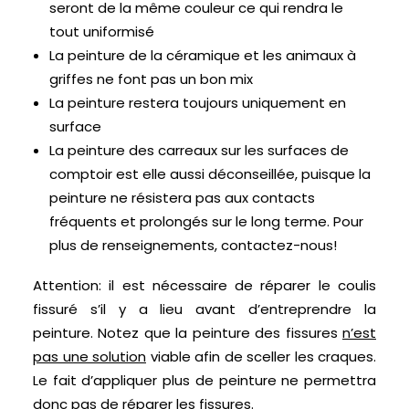
seront de la même couleur ce qui rendra le
tout uniformisé
La peinture de la céramique et les animaux à
griffes ne font pas un bon mix
La peinture restera toujours uniquement en
surface
La peinture des carreaux sur les surfaces de
comptoir est elle aussi déconseillée, puisque la
peinture ne résistera pas aux contacts
fréquents et prolongés sur le long terme. Pour
plus de renseignements, contactez-nous!
Attention: il est nécessaire de réparer le coulis
fissuré s’il y a lieu avant d’entreprendre la
peinture. Notez que la peinture des fissures
n’est
pas une solution
viable afin de sceller les craques.
Le fait d’appliquer plus de peinture ne permettra
donc pas de réparer les fissures.