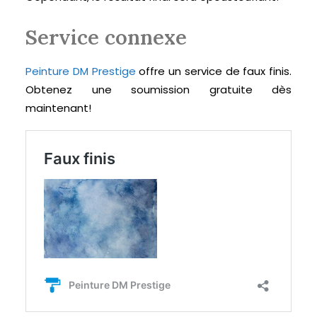
Service connexe
Peinture DM Prestige
offre un service de faux finis.
Obtenez une soumission gratuite dès
maintenant!