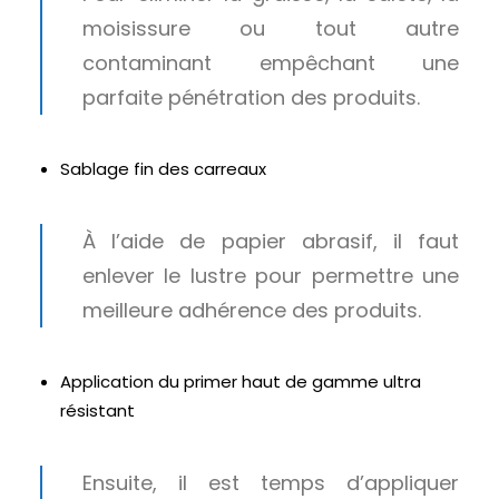
moisissure ou tout autre
contaminant empêchant une
parfaite pénétration des produits.
Sablage fin des carreaux
À l’aide de papier abrasif, il faut
enlever le lustre pour permettre une
meilleure adhérence des produits.
Application du primer haut de gamme ultra
résistant
Ensuite, il est temps d’appliquer