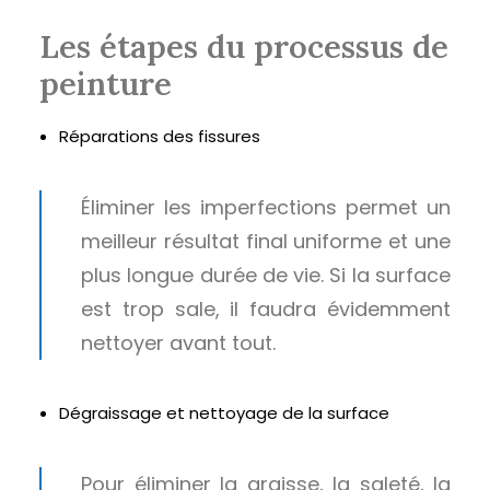
Les étapes du processus de
peinture
Réparations des fissures
Éliminer les imperfections permet un
meilleur résultat final uniforme et une
plus longue durée de vie. Si la surface
est trop sale, il faudra évidemment
nettoyer avant tout.
Dégraissage et nettoyage de la surface
Pour éliminer la graisse, la saleté, la