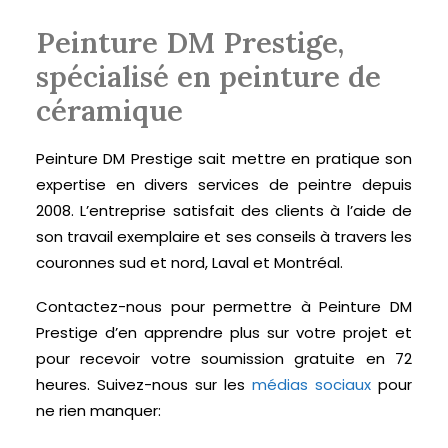
Peinture DM Prestige,
spécialisé en peinture de
céramique
Peinture DM Prestige sait mettre en pratique son
expertise en divers services de peintre depuis
2008. L’entreprise satisfait des clients à l’aide de
son travail exemplaire et ses conseils à travers les
couronnes sud et nord, Laval et Montréal.
Contactez-nous pour permettre à Peinture DM
Prestige d’en apprendre plus sur votre projet et
pour recevoir votre soumission gratuite en 72
heures. Suivez-nous sur les
médias sociaux
pour
ne rien manquer: