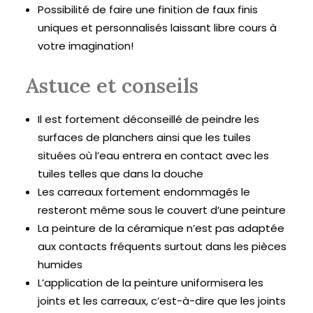
Possibilité de faire une finition de faux finis
uniques et personnalisés laissant libre cours à
votre imagination!
Astuce et conseils
Il est fortement déconseillé de peindre les
surfaces de planchers ainsi que les tuiles
situées où l’eau entrera en contact avec les
tuiles telles que dans la douche
Les carreaux fortement endommagés le
resteront même sous le couvert d’une peinture
La peinture de la céramique n’est pas adaptée
aux contacts fréquents surtout dans les pièces
humides
L’application de la peinture uniformisera les
joints et les carreaux, c’est-à-dire que les joints