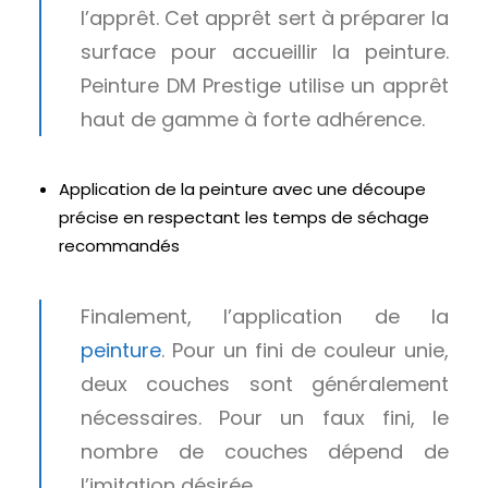
l’apprêt. Cet apprêt sert à préparer la
surface pour accueillir la peinture.
Peinture DM Prestige utilise un apprêt
haut de gamme à forte adhérence.
Application de la peinture avec une découpe
précise en respectant les temps de séchage
recommandés
Finalement, l’application de la
peinture
. Pour un fini de couleur unie,
deux couches sont généralement
nécessaires. Pour un faux fini, le
nombre de couches dépend de
l’imitation désirée.