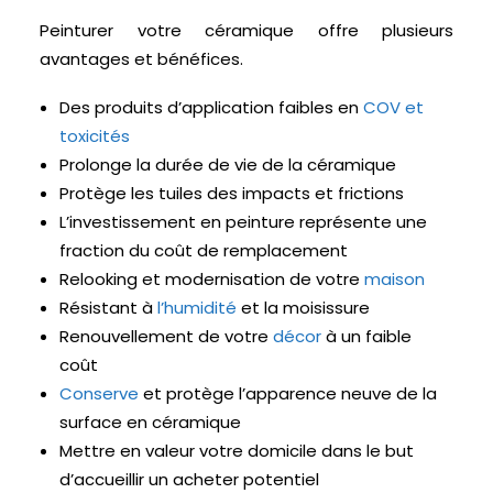
Peinturer votre céramique offre plusieurs
avantages et bénéfices.
Des produits d’application faibles en
COV et
toxicités
Prolonge la durée de vie de la céramique
Protège les tuiles des impacts et frictions
L’investissement en peinture représente une
fraction du coût de remplacement
Relooking et modernisation de votre
maison
Résistant à
l’humidité
et la moisissure
Renouvellement de votre
décor
à un faible
coût
Conserve
et protège l’apparence neuve de la
surface en céramique
Mettre en valeur votre domicile dans le but
d’accueillir un acheter potentiel