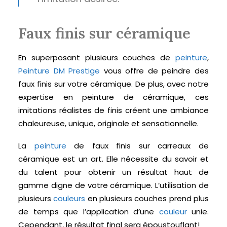
Faux finis sur céramique
En superposant plusieurs couches de
peinture
,
Peinture DM Prestige
vous offre de peindre des
faux finis sur votre céramique. De plus, avec notre
expertise en peinture de céramique, ces
imitations réalistes de finis créent une ambiance
chaleureuse, unique, originale et sensationnelle.
La
peinture
de faux finis sur carreaux de
céramique est un art. Elle nécessite du savoir et
du talent pour obtenir un résultat haut de
gamme digne de votre céramique. L’utilisation de
plusieurs
couleurs
en plusieurs couches prend plus
de temps que l’application d’une
couleur
unie.
Cependant, le résultat final sera époustouflant!