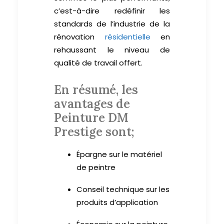
c’est-à-dire redéfinir les
standards de l’industrie de la
rénovation
résidentielle
en
rehaussant le niveau de
qualité de travail offert.
En résumé, les
avantages de
Peinture DM
Prestige sont;
Épargne sur le matériel
de peintre
Conseil technique sur les
produits d’application