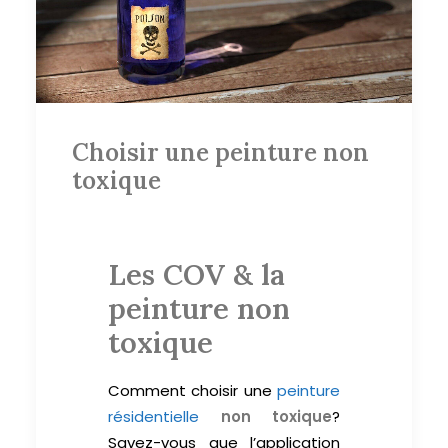
Choisir une peinture non
toxique
Les COV & la
peinture non
toxique
Comment choisir une
peinture
résidentielle
non toxique
?
Savez-vous que l’application