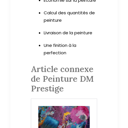
Économie sur la peinture
Calcul des quantités de
peinture
Livraison de la peinture
Une finition à la
perfection
Article connexe
de Peinture DM
Prestige