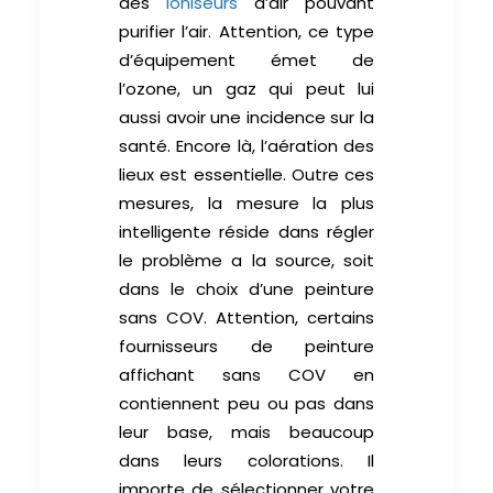
des
ioniseurs
d’air pouvant
purifier l’air. Attention, ce type
d’équipement émet de
l’ozone, un gaz qui peut lui
aussi avoir une incidence sur la
santé. Encore là, l’aération des
lieux est essentielle. Outre ces
mesures, la mesure la plus
intelligente réside dans régler
le problème a la source, soit
dans le choix d’une peinture
sans COV. Attention, certains
fournisseurs de peinture
affichant sans COV en
contiennent peu ou pas dans
leur base, mais beaucoup
dans leurs colorations. Il
importe de sélectionner votre