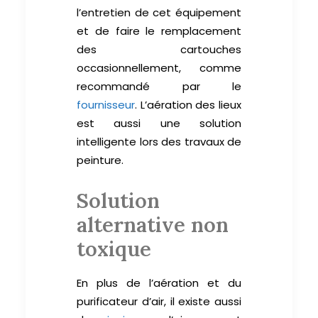
l’entretien de cet équipement
et de faire le remplacement
des cartouches
occasionnellement, comme
recommandé par le
fournisseur
. L’aération des lieux
est aussi une solution
intelligente lors des travaux de
peinture.
Solution
alternative non
toxique
En plus de l’aération et du
purificateur d’air, il existe aussi