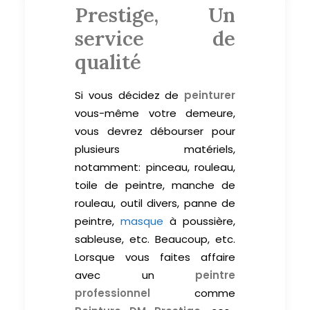
Prestige, Un
service de
qualité
Si vous décidez de
peinturer
vous-même votre demeure,
vous devrez débourser pour
plusieurs matériels,
notamment: pinceau, rouleau,
toile de peintre, manche de
rouleau, outil divers, panne de
peintre,
masque
à poussière,
sableuse, etc. Beaucoup, etc.
Lorsque vous faites affaire
avec un
peintre
professionnel
comme