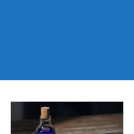
Recherche