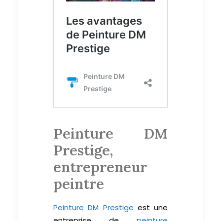
Peinture DM
Prestige,
entrepreneur
peintre
Peinture DM Prestige
est une
entreprise de
peinture