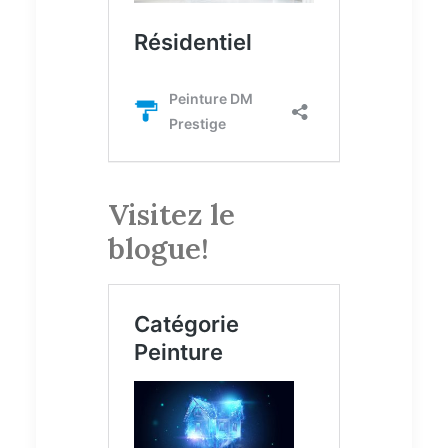
Visitez le
blogue!