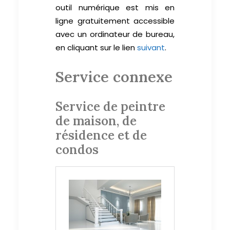
outil numérique est mis en
ligne gratuitement accessible
avec un ordinateur de bureau,
en cliquant sur le lien
suivant
.
Service connexe
Service de peintre
de maison, de
résidence et de
condos