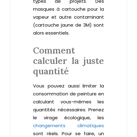
types de projets. Des
masques à cartouche pour la
vapeur et autre contaminant
(cartouche jaune de 3M) sont
alors essentiels.
Comment
calculer la juste
quantité
Vous pouvez aussi limiter la
consommation de peinture en
calculant vous-mêmes les
quantités nécessaires. Prenez
le virage écologique, les
changements climatiques
sont réels. Pour se faire, un