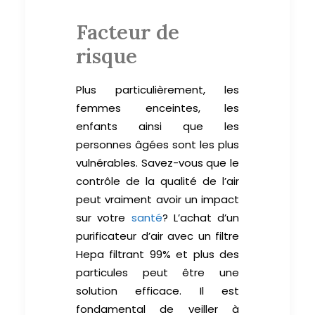
Facteur de
risque
Plus particulièrement, les
femmes enceintes, les
enfants ainsi que les
personnes âgées sont les plus
vulnérables. Savez-vous que le
contrôle de la qualité de l’air
peut vraiment avoir un impact
sur votre
santé
? L’achat d’un
purificateur d’air avec un filtre
Hepa filtrant 99% et plus des
particules peut être une
solution efficace. Il est
fondamental de veiller à