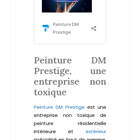
Peinture DM
Prestige, une
entreprise non
toxique
Peinture DM Prestige
est une
entreprise non toxique de
peinture résidentielle
intérieure et
extérieur
spécialisé en haut de gamme.