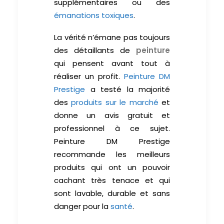
supplémentaires ou des
émanations toxiques
.
La vérité n’émane pas toujours
des détaillants de
peinture
qui pensent avant tout à
réaliser un profit.
Peinture DM
Prestige
a testé la majorité
des
produits sur le marché
et
donne un avis gratuit et
professionnel à ce sujet.
Peinture DM Prestige
recommande les meilleurs
produits qui ont un pouvoir
cachant très tenace et qui
sont lavable, durable et sans
danger pour la
santé
.