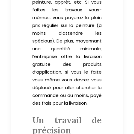
peinture, apprêt, etc. Si vous
faites les travaux vous-
mêmes, vous payerez le plein
prix régulier sur la peinture (à
moins d’attendre les
spéciaux). De plus, moyennant
une quantité minimale,
l’entreprise offre la livraison
gratuite des produits
d’application, si vous le faite
vous même vous devrez vous
déplacé pour aller chercher la
commande ou du moins, payé
des frais pour la livraison.
Un travail de
précision