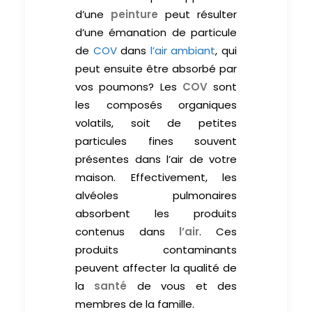
d’une
peinture
peut résulter
d’une émanation de particule
de
COV
dans
l’air ambiant
, qui
peut ensuite être absorbé par
vos poumons? Les
COV
sont
les composés organiques
volatils, soit de petites
particules fines souvent
présentes dans l’air de votre
maison. Effectivement, les
alvéoles pulmonaires
absorbent les produits
contenus dans
l’air
. Ces
produits contaminants
peuvent affecter la qualité de
la
santé
de vous et des
membres de la famille.