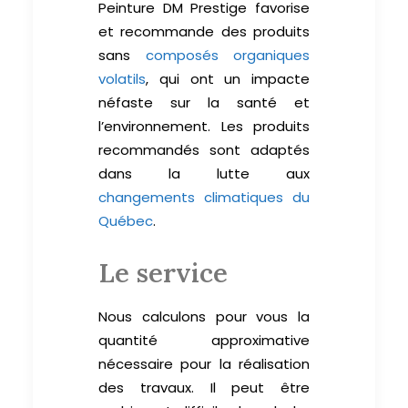
Peinture DM Prestige favorise
et recommande des produits
sans
composés organiques
volatils
, qui ont un impacte
néfaste sur la santé et
l’environnement. Les produits
recommandés sont adaptés
dans la lutte aux
changements climatiques du
Québec
.
Le service
Nous calculons pour vous la
quantité approximative
nécessaire pour la réalisation
des travaux. Il peut être