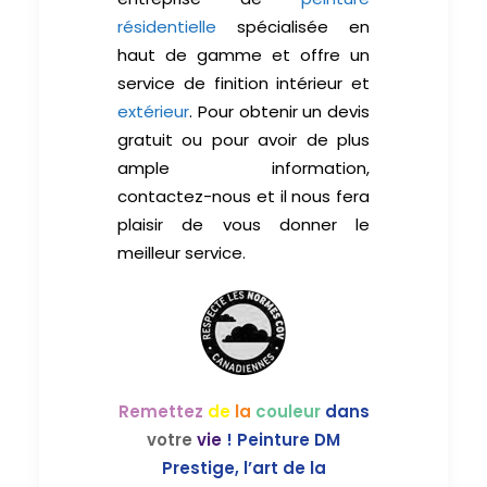
résidentielle
spécialisée en
haut de gamme et offre un
service de finition intérieur et
extérieur
. Pour obtenir un devis
gratuit ou pour avoir de plus
ample information,
contactez-nous et il nous fera
plaisir de vous donner le
meilleur service.
Remettez
de
la
couleur
dans
votre
vie
! Peinture DM
Prestige, l’art de la