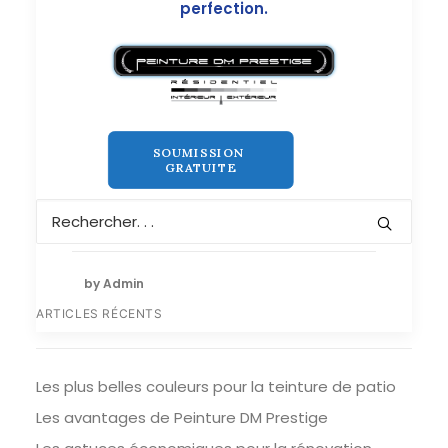
perfection.
SOUMISSION 
GRATUITE
by Admin
ARTICLES RÉCENTS
Les plus belles couleurs pour la teinture de patio
Les avantages de Peinture DM Prestige