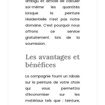
ambigu et difficile de calculer
soi-même les quantités
lorsque la peinture
résidentielle n’est pas notre
domaine. C’est pourquoi nous
offrons ce service
gratuitement lors de la
soumission.
Les avantages et
bénéfices
La compagnie fourni un rabais
sur la peinture de votre choix
qui vous permettra
d’économiser sur les
matériaux tels que : teinture,