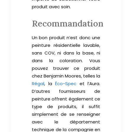
produit avec soin.
Recommandation
Un bon produit n’est donc une
peinture résidentielle lavable,
sans COV, ni dans la base, ni
dans la coloration. Vous
pouvez trouver ce produit
chez Benjamin Moores, telles la
Régal
, la
Éco-Spec
et l’Aura.
D’autres fournisseurs de
peinture offrent également ce
type de produits, il suffit
simplement de se renseigner
avec le département
technique de la compagnie en