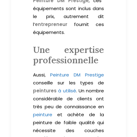
Peinture DM Prestige
, ces
équipements sont inclus dans
le prix, autrement dit
l’
entrepreneur
fournit ces
équipements.
Une expertise
professionnelle
Aussi,
Peinture DM Prestige
conseille sur les types de
peintures
à utilisé
. Un nombre
considérable de clients ont
très peu de connaissance en
peinture
et achète de la
peinture de faible qualité qui
nécessite des couches