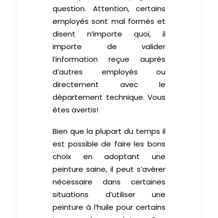
question. Attention, certains
employés sont mal formés et
disent n’importe quoi, il
importe de valider
l’information reçue auprès
d’autres employés ou
directement avec le
département technique. Vous
êtes avertis!
Bien que la plupart du temps il
est possible de faire les bons
choix en adoptant une
peinture saine, il peut s’avérer
nécessaire dans certaines
situations d’utiliser une
peinture à l’huile pour certains