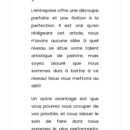
L’entreprise offre une découpe
parfaite et une finition à la
perfection. Il est vrai qu’en
rédigeant cet article, nous
n’avons aucune idée à quel
niveau se situe votre talent
artistique de peintre, mais
soyez assuré que nous
sommes durs à battre à ce
niveau! Nous vous mettons au
défi!
Un autre avantage est que
vous pourrez vous occuper de
vos priorités et nous laisser le
soin de faire dont nous
sommes le plus performants,