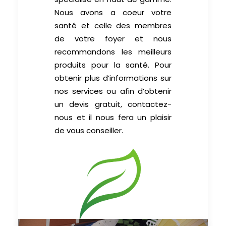
Nous avons a coeur votre
santé et celle des membres
de votre foyer et nous
recommandons les meilleurs
produits pour la santé. Pour
obtenir plus d’informations sur
nos services ou afin d’obtenir
un devis gratuit, contactez-
nous et il nous fera un plaisir
de vous conseiller.